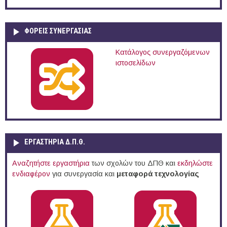
ΦΟΡΕΙΣ ΣΥΝΕΡΓΑΣΙΑΣ
Κατάλογος συνεργαζόμενων
ιστοσελίδων
ΕΡΓΑΣΤΗΡΙΑ Δ.Π.Θ.
Αναζητήστε εργαστήρια
των σχολών του ΔΠΘ και
εκδηλώστε
ενδιαφέρον
για συνεργασία και
μεταφορά τεχνολογίας