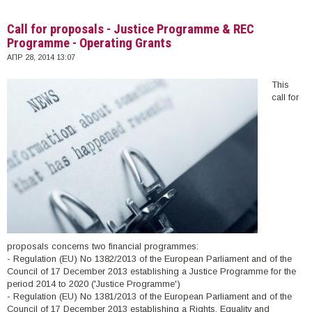
Call for proposals - Justice Programme & REC
Programme - Operating Grants
ΑΠΡ 28, 2014 13:07
This
call for
proposals concerns two financial programmes:
- Regulation (EU) No 1382/2013 of the European Parliament and of the
Council of 17 December 2013 establishing a Justice Programme for the
period 2014 to 2020 ('Justice Programme')
- Regulation (EU) No 1381/2013 of the European Parliament and of the
Council of 17 December 2013 establishing a Rights, Equality and