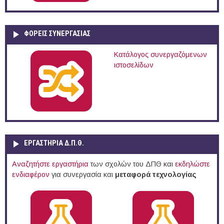
ΦΟΡΕΙΣ ΣΥΝΕΡΓΑΣΙΑΣ
Κατάλογος συνεργαζόμενων
ιστοσελίδων
ΕΡΓΑΣΤΗΡΙΑ Δ.Π.Θ.
Αναζητήστε εργαστήρια
των σχολών του ΔΠΘ και
εκδηλώστε
ενδιαφέρον
για συνεργασία και
μεταφορά τεχνολογίας