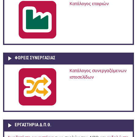
Κατάλογος εταιριών
ΦΟΡΕΙΣ ΣΥΝΕΡΓΑΣΙΑΣ
Κατάλογος συνεργαζόμενων
ιστοσελίδων
ΕΡΓΑΣΤΗΡΙΑ Δ.Π.Θ.