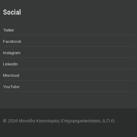
Social
Twitter
Facebook
Instagram
LinkedIn
Mixcloud
YouTube
© 2016 Μονάδα Καινοτομίας Επιχειρηματικότητας Δ.Π.Θ.