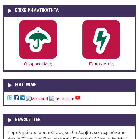
ΕΠΙΧΕΙΡΗΜΑΤΙΚΟΤΗΤΑ
Θερμοκοιτίδες
Επιταχυντές
FOLLOWME
NEWSLETTER
Συμπληρώστε το e-mail σας και θα λαμβάνετε περιοδικά το