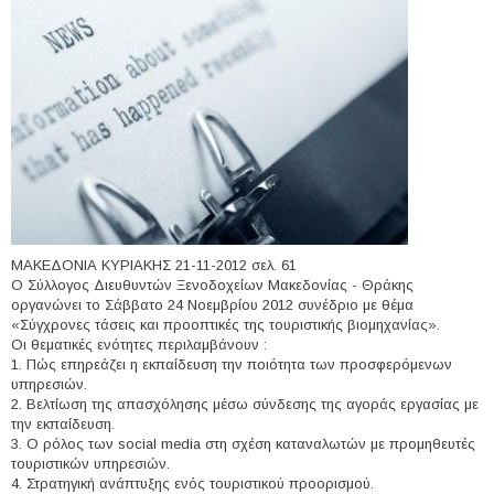
ΜΑΚΕΔΟΝΙΑ ΚΥΡΙΑΚΗΣ 21-11-2012 σελ. 61
Ο Σύλλογος Διευθυντών Ξενοδοχείων Μακεδονίας - Θράκης
οργανώνει το Σάββατο 24 Νοεμβρίου 2012 συνέδριο με θέμα
«Σύγχρονες τάσεις και προοπτικές της τουριστικής βιομηχανίας».
Οι θεματικές ενότητες περιλαμβάνουν :
1. Πώς επηρεάζει η εκπαίδευση την ποιότητα των προσφερόμενων
υπηρεσιών.
2. Βελτίωση της απασχόλησης μέσω σύνδεσης της αγοράς εργασίας με
την εκπαίδευση.
3. Ο ρόλος των social media στη σχέση καταναλωτών με προμηθευτές
τουριστικών υπηρεσιών.
4. Στρατηγική ανάπτυξης ενός τουριστικού προορισμού.