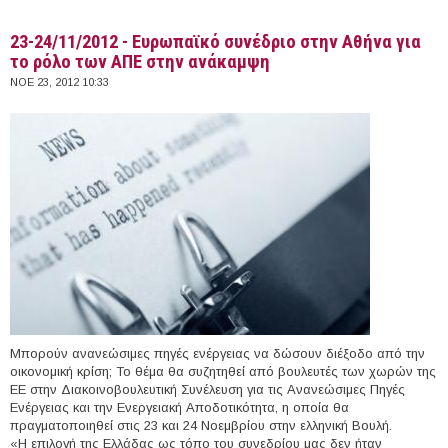
23-24/11/2012 - Ευρωπαϊκό συνέδριο στην Αθήνα για
το ρόλο των ΑΠΕ στην ανάκαμψη
ΝΟΕ 23, 2012 10:33
Μπορούν ανανεώσιμες πηγές ενέργειας να δώσουν διέξοδο από την
οικονομική κρίση; Το θέμα θα συζητηθεί από βουλευτές των χωρών της
ΕΕ στην Διακοινοβουλευτική Συνέλευση για τις Ανανεώσιμες Πηγές
Ενέργειας και την Ενεργειακή Αποδοτικότητα, η οποία θα
πραγματοποιηθεί στις 23 και 24 Νοεμβρίου στην ελληνική Βουλή.
«Η επιλογή της Ελλάδας ως τόπο του συνεδρίου μας δεν ήταν