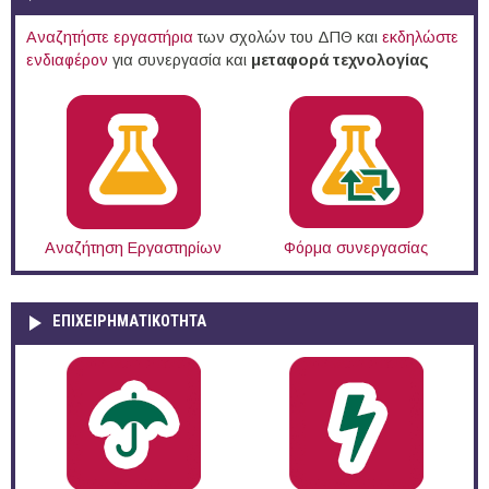
Αναζητήστε εργαστήρια
των σχολών του ΔΠΘ και
εκδηλώστε
ενδιαφέρον
για συνεργασία και
μεταφορά τεχνολογίας
Αναζήτηση Εργαστηρίων
Φόρμα συνεργασίας
ΕΠΙΧΕΙΡΗΜΑΤΙΚΟΤΗΤΑ