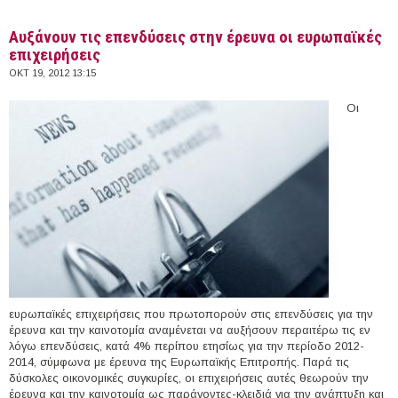
Αυξάνουν τις επενδύσεις στην έρευνα οι ευρωπαϊκές
επιχειρήσεις
ΟΚΤ 19, 2012 13:15
Οι
ευρωπαϊκές επιχειρήσεις που πρωτοπορούν στις επενδύσεις για την
έρευνα και την καινοτομία αναμένεται να αυξήσουν περαιτέρω τις εν
λόγω επενδύσεις, κατά 4% περίπου ετησίως για την περίοδο 2012-
2014, σύμφωνα με έρευνα της Ευρωπαϊκής Επιτροπής. Παρά τις
δύσκολες οικονομικές συγκυρίες, οι επιχειρήσεις αυτές θεωρούν την
έρευνα και την καινοτομία ως παράγοντες-κλειδιά για την ανάπτυξη και