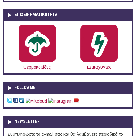
ΕΠΙΧΕΙΡΗΜΑΤΙΚΟΤΗΤΑ
Θερμοκοιτίδες
Επιταχυντές
FOLLOWME
NEWSLETTER
Συμπληρώστε το e-mail σας και θα λαμβάνετε περιοδικά το