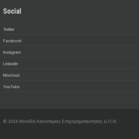
Social
Twitter
Facebook
Instagram
LinkedIn
Mixcloud
YouTube
© 2016 Μονάδα Καινοτομίας Επιχειρηματικότητας Δ.Π.Θ.