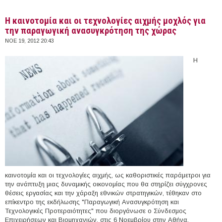
Η καινοτομία και οι τεχνολογίες αιχμής μοχλός για
την παραγωγική ανασυγκρότηση της χώρας
ΝΟΕ 19, 2012 20:43
Η
καινοτομία και οι τεχνολογίες αιχμής, ως καθοριστικές παράμετροι για
την ανάπτυξη μιας δυναμικής οικονομίας που θα στηρίζει σύγχρονες
θέσεις εργασίας και την χάραξη εθνικών στρατηγικών, τέθηκαν στο
επίκεντρο της εκδήλωσης "Παραγωγική Ανασυγκρότηση και
Τεχνολογικές Προτεραιότητες" που διοργάνωσε ο Σύνδεσμος
Επιχειρήσεων και Βιομηχανιών, στις 6 Νοεμβρίου στην Αθήνα.