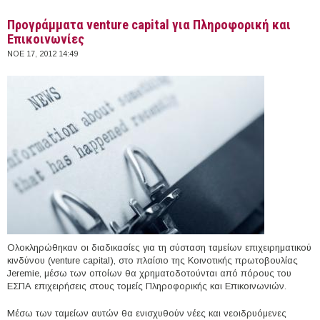
Επικοινωνιών με κονδύλια ύψους 55 εκατ. ευρώ
Προγράμματα venture capital για Πληροφορική και
Επικοινωνίες
ΝΟΕ 17, 2012 14:49
Ολοκληρώθηκαν οι διαδικασίες για τη σύσταση ταμείων επιχειρηματικού
κινδύνου (venture capital), στο πλαίσιο της Κοινοτικής πρωτοβουλίας
Jeremie, μέσω των οποίων θα χρηματοδοτούνται από πόρους του
ΕΣΠΑ επιχειρήσεις στους τομείς Πληροφορικής και Επικοινωνιών.
Μέσω των ταμείων αυτών θα ενισχυθούν νέες και νεοιδρυόμενες