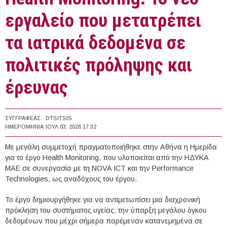
εργαλείο που μετατρέπει
τα ιατρικά δεδομένα σε
πολιτικές πρόληψης και
έρευνας
ΣΥΓΓΡΑΦΈΑΣ:
DTSITSIS
ΗΜΕΡΟΜΗΝΊΑ:
ΙΟΥΛ 03, 2026 17:32
Με μεγάλη συμμετοχή πραγματοποιήθηκε στην Αθήνα η Ημερίδα
για το έργο Health Monitoring, που υλοποιείται από την ΗΔΥΚΑ
ΜΑΕ σε συνεργασία με τη NOVA ICT και την Performance
Technologies, ως αναδόχους του έργου.
Το έργο δημιουργήθηκε για να αντιμετωπίσει μια διαχρονική
πρόκληση του συστήματος υγείας: την ύπαρξη μεγάλου όγκου
δεδομένων που μέχρι σήμερα παρέμεναν κατανεμημένα σε