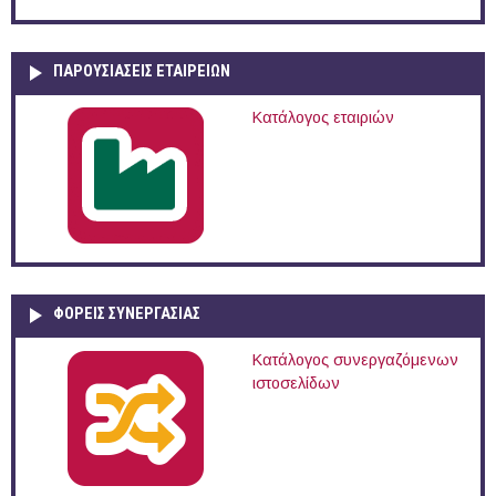
ΠΑΡΟΥΣΙΆΣΕΙΣ ΕΤΑΙΡΕΙΏΝ
Κατάλογος εταιριών
ΦΟΡΕΙΣ ΣΥΝΕΡΓΑΣΙΑΣ
Κατάλογος συνεργαζόμενων
ιστοσελίδων