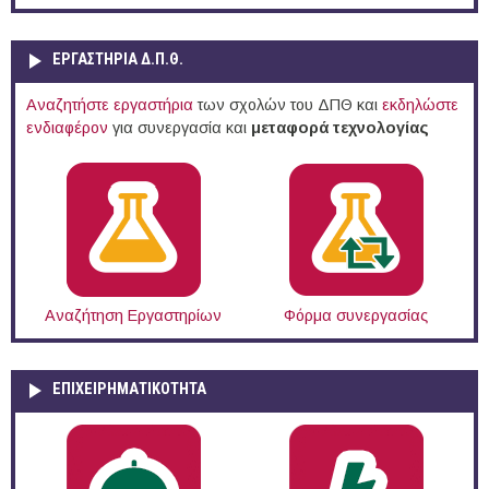
ΕΡΓΑΣΤΗΡΙΑ Δ.Π.Θ.
Αναζητήστε εργαστήρια
των σχολών του ΔΠΘ και
εκδηλώστε
ενδιαφέρον
για συνεργασία και
μεταφορά τεχνολογίας
Αναζήτηση Εργαστηρίων
Φόρμα συνεργασίας
ΕΠΙΧΕΙΡΗΜΑΤΙΚΟΤΗΤΑ