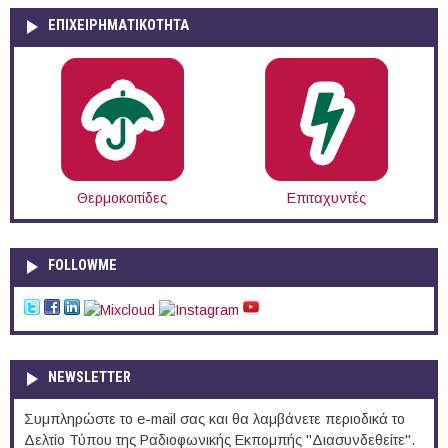
ΕΠΙΧΕΙΡΗΜΑΤΙΚΟΤΗΤΑ
Θερμοκοιτίδες
Επιταχυντές
FOLLOWME
NEWSLETTER
Συμπληρώστε το e-mail σας και θα λαμβάνετε περιοδικά το
Δελτίο Τύπου της Ραδιοφωνικής Εκπομπής "Διασυνδεθείτε".