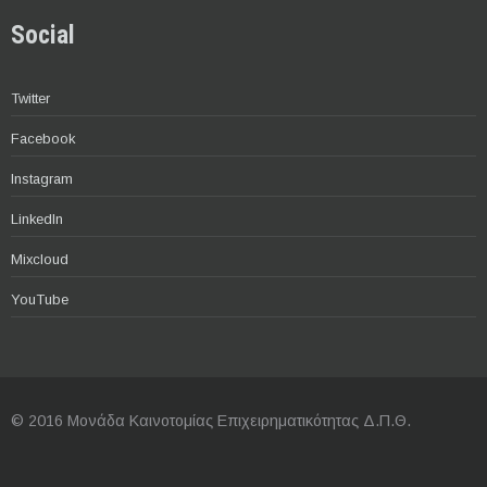
Social
Twitter
Facebook
Instagram
LinkedIn
Mixcloud
YouTube
© 2016 Μονάδα Καινοτομίας Επιχειρηματικότητας Δ.Π.Θ.