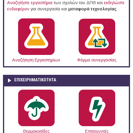
Αναζητήστε εργαστήρια
των σχολών του ΔΠΘ και
εκδηλώστε
ενδιαφέρον
για συνεργασία και
μεταφορά τεχνολογίας
Αναζήτηση Εργαστηρίων
Φόρμα συνεργασίας
ΕΠΙΧΕΙΡΗΜΑΤΙΚΟΤΗΤΑ
Θερμοκοιτίδες
Επιταχυντές