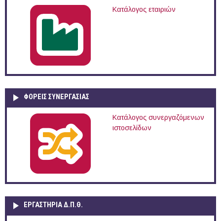
Κατάλογος εταιριών
ΦΟΡΕΙΣ ΣΥΝΕΡΓΑΣΙΑΣ
Κατάλογος συνεργαζόμενων
ιστοσελίδων
ΕΡΓΑΣΤΗΡΙΑ Δ.Π.Θ.