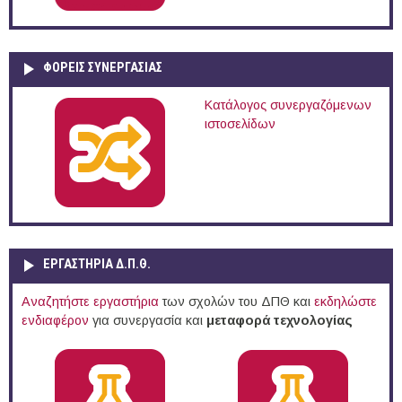
ΦΟΡΕΙΣ ΣΥΝΕΡΓΑΣΙΑΣ
Κατάλογος συνεργαζόμενων
ιστοσελίδων
ΕΡΓΑΣΤΗΡΙΑ Δ.Π.Θ.
Αναζητήστε εργαστήρια
των σχολών του ΔΠΘ και
εκδηλώστε
ενδιαφέρον
για συνεργασία και
μεταφορά τεχνολογίας