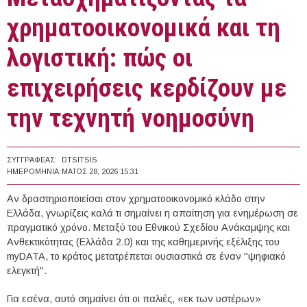
χρηματοοικονομικά και τη
λογιστική: πώς οι
επιχειρήσεις κερδίζουν με
την τεχνητή νοημοσύνη
ΣΥΓΓΡΑΦΈΑΣ:
DTSITSIS
ΗΜΕΡΟΜΗΝΊΑ:
ΜΆΙΟΣ 28, 2026 15:31
Αν δραστηριοποιείσαι στον χρηματοοικονομικό κλάδο στην
Ελλάδα, γνωρίζεις καλά τι σημαίνει η απαίτηση για ενημέρωση σε
πραγματικό χρόνο. Μεταξύ του Εθνικού Σχεδίου Ανάκαμψης και
Ανθεκτικότητας (Ελλάδα 2.0) και της καθημερινής εξέλιξης του
myDATA, το κράτος μετατρέπεται ουσιαστικά σε έναν "ψηφιακό
ελεγκτή".
Για εσένα, αυτό σημαίνει ότι οι παλιές, «εκ των υστέρων»