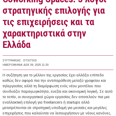
στρατηγικής επιλογής για
τις επιχειρήσεις και τα
χαρακτηριστικά στην
Ελλάδα
ΣΥΓΓΡΑΦΈΑΣ:
DTSITSIS
ΗΜΕΡΟΜΗΝΊΑ:
ΔΕΚ 09, 2025 11:20
Η συζήτηση για το μέλλον της εργασίας έχει αλλάξει επίπεδο
καθώς δεν αφορά πια την αντιπαράθεση μεταξύ γραφείου και
τηλεργασίας αλλά τη διαμόρφωση ενός νέου μοντέλου που
συνδυάζει παραγωγικότητα, ευεξία και οικονομική λογική. Σε αυτό
το τοπίο, οι συνεργατικοί χώροι εργασίας δεν αποτελούν πια μια
εναλλακτική επιλογή για freelancers ή startups αλλά
μετατρέπονται σε στρατηγική υποδομή για μεσαίες και μεγάλες
επιχειρήσεις που καλούνται να λειτουργήσουν με νέους κανόνες.