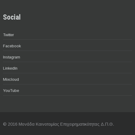
Social
Twitter
Facebook
Instagram
LinkedIn
Mixcloud
YouTube
© 2016 Μονάδα Καινοτομίας Επιχειρηματικότητας Δ.Π.Θ.