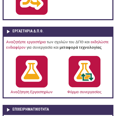
ΕΡΓΑΣΤΗΡΙΑ Δ.Π.Θ.
Αναζητήστε εργαστήρια
των σχολών του ΔΠΘ και
εκδηλώστε
ενδιαφέρον
για συνεργασία και
μεταφορά τεχνολογίας
Αναζήτηση Εργαστηρίων
Φόρμα συνεργασίας
ΕΠΙΧΕΙΡΗΜΑΤΙΚΟΤΗΤΑ