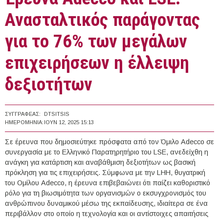
Ανασταλτικός παράγοντας
για το 76% των μεγάλων
επιχειρήσεων η έλλειψη
δεξιοτήτων
ΣΥΓΓΡΑΦΈΑΣ:
DTSITSIS
ΗΜΕΡΟΜΗΝΊΑ:
ΙΟΥΝ 12, 2025 15:13
Σε έρευνα που δημοσιεύτηκε πρόσφατα από τον Όμιλο Adecco σε
συνεργασία με το Ελληνικό Παρατηρητήριο του LSE, ανεδείχθη η
ανάγκη για κατάρτιση και αναβάθμιση δεξιοτήτων ως βασική
πρόκληση για τις επιχειρήσεις. Σύμφωνα με την LHH, θυγατρική
του Ομίλου Adecco, η έρευνα επιβεβαιώνει ότι παίζει καθοριστικό
ρόλο για τη βιωσιμότητα των οργανισμών ο εκσυγχρονισμός του
ανθρώπινου δυναμικού μέσω της εκπαίδευσης, ιδιαίτερα σε ένα
περιβάλλον στο οποίο η τεχνολογία και οι αντίστοιχες απαιτήσεις