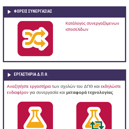
ΦΟΡΕΙΣ ΣΥΝΕΡΓΑΣΙΑΣ
Κατάλογος συνεργαζόμενων
ιστοσελίδων
ΕΡΓΑΣΤΗΡΙΑ Δ.Π.Θ.
Αναζητήστε εργαστήρια
των σχολών του ΔΠΘ και
εκδηλώστε
ενδιαφέρον
για συνεργασία και
μεταφορά τεχνολογίας