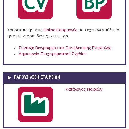
Χρησιμοποιήστε τις
Online Eφαρμογές
που έχει αναπτύξει το
Γραφείο Διασύνδεσης Δ.Π.Θ. για
Σύνταξη Βιογραφικού και Συνοδευτικής Επιστολής
Δημιουργία Επιχειρηματικού Σχεδίου
ΠΑΡΟΥΣΙΆΣΕΙΣ ΕΤΑΙΡΕΙΏΝ
Κατάλογος εταιριών