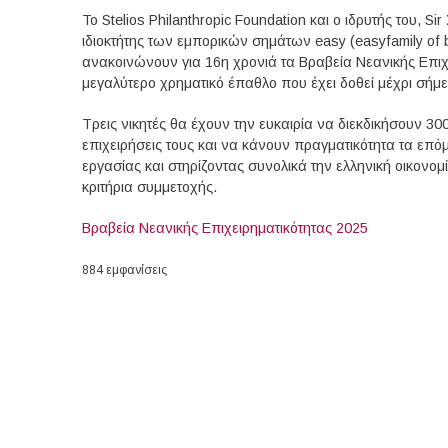
Το Stelios Philanthropic Foundation και ο ιδρυτής του, S
ιδιοκτήτης των εμπορικών σημάτων easy (easyfamily of 
ανακοινώνουν για 16η χρονιά τα Βραβεία Νεανικής Επιχ
μεγαλύτερο χρηματικό έπαθλο που έχει δοθεί μέχρι σήμε
Τρεις νικητές θα έχουν την ευκαιρία να διεκδικήσουν 30
επιχειρήσεις τους και να κάνουν πραγματικότητα τα επό
εργασίας και στηρίζοντας συνολικά την ελληνική οικονομ
κριτήρια συμμετοχής.
Βραβεία Νεανικής Επιχειρηματικότητας 2025
884 εμφανίσεις