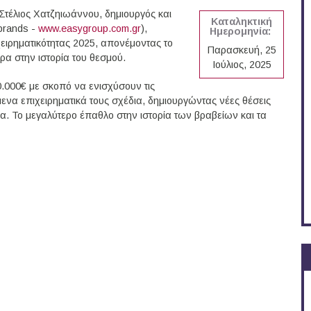
ir Στέλιος Χατζηιωάννου, δημιουργός και
Καταληκτική
brands -
www.easygroup.com.gr
),
Ημερομηνία:
ειρηματικότητας 2025, απονέμοντας το
Παρασκευή, 25
ρα στην ιστορία του θεσμού.
Ιούλιος, 2025
0.000€ με σκοπό να ενισχύσουν τις
μενα επιχειρηματικά τους σχέδια, δημιουργώντας νέες θέσεις
ία. Το μεγαλύτερο έπαθλο στην ιστορία των βραβείων και τα