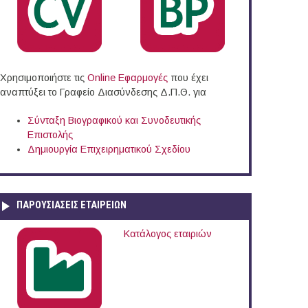
Χρησιμοποιήστε τις
Online Eφαρμογές
που έχει
αναπτύξει το Γραφείο Διασύνδεσης Δ.Π.Θ. για
Σύνταξη Βιογραφικού και Συνοδευτικής
Επιστολής
Δημιουργία Επιχειρηματικού Σχεδίου
ΠΑΡΟΥΣΙΆΣΕΙΣ ΕΤΑΙΡΕΙΏΝ
Κατάλογος εταιριών