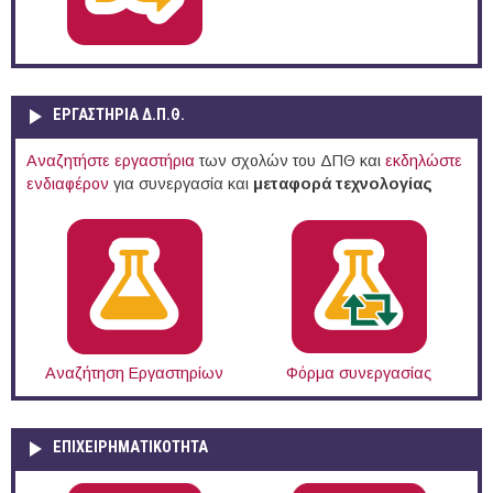
ΕΡΓΑΣΤΗΡΙΑ Δ.Π.Θ.
Αναζητήστε εργαστήρια
των σχολών του ΔΠΘ και
εκδηλώστε
ενδιαφέρον
για συνεργασία και
μεταφορά τεχνολογίας
Αναζήτηση Εργαστηρίων
Φόρμα συνεργασίας
ΕΠΙΧΕΙΡΗΜΑΤΙΚΟΤΗΤΑ