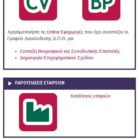
Χρησιμοποιήστε τις
Online Eφαρμογές
που έχει αναπτύξει το
Γραφείο Διασύνδεσης Δ.Π.Θ. για
Σύνταξη Βιογραφικού και Συνοδευτικής Επιστολής
Δημιουργία Επιχειρηματικού Σχεδίου
ΠΑΡΟΥΣΙΆΣΕΙΣ ΕΤΑΙΡΕΙΏΝ
Κατάλογος εταιριών