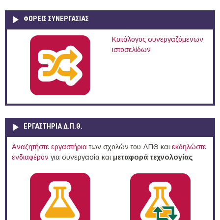
ΦΟΡΕΙΣ ΣΥΝΕΡΓΑΣΙΑΣ
Κατάλογος συνεργαζόμενων
ιστοσελίδων
ΕΡΓΑΣΤΗΡΙΑ Δ.Π.Θ.
Αναζητήστε εργαστήρια
των σχολών του ΔΠΘ και
εκδηλώστε
ενδιαφέρον
για συνεργασία και
μεταφορά τεχνολογίας