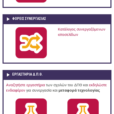
ΦΟΡΕΙΣ ΣΥΝΕΡΓΑΣΙΑΣ
Κατάλογος συνεργαζόμενων
ιστοσελίδων
ΕΡΓΑΣΤΗΡΙΑ Δ.Π.Θ.
Αναζητήστε εργαστήρια
των σχολών του ΔΠΘ και
εκδηλώστε
ενδιαφέρον
για συνεργασία και
μεταφορά τεχνολογίας