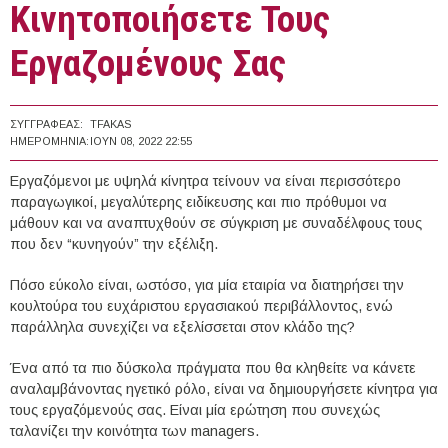
Κινητοποιήσετε Τους
Εργαζομένους Σας
ΣΥΓΓΡΑΦΈΑΣ:
TFAKAS
ΗΜΕΡΟΜΗΝΊΑ:
ΙΟΥΝ 08, 2022 22:55
Εργαζόμενοι με υψηλά κίνητρα τείνουν να είναι περισσότερο
παραγωγικοί, μεγαλύτερης ειδίκευσης και πιο πρόθυμοι να
μάθουν και να αναπτυχθούν σε σύγκριση με συναδέλφους τους
που δεν “κυνηγούν” την εξέλιξη.
Πόσο εύκολο είναι, ωστόσο, για μία εταιρία να διατηρήσει την
κουλτούρα του ευχάριστου εργασιακού περιβάλλοντος, ενώ
παράλληλα συνεχίζει να εξελίσσεται στον κλάδο της?
Ένα από τα πιο δύσκολα πράγματα που θα κληθείτε να κάνετε
αναλαμβάνοντας ηγετικό ρόλο, είναι να δημιουργήσετε κίνητρα για
τους εργαζόμενούς σας. Είναι μία ερώτηση που συνεχώς
ταλανίζει την κοινότητα των managers.