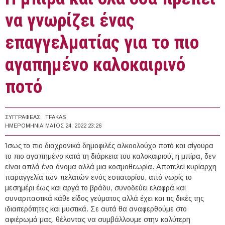
να γνωρίζει ένας
επαγγελματίας για το πιο
αγαπημένο καλοκαιρινό
ποτό
ΣΥΓΓΡΑΦΈΑΣ:
TFAKAS
ΗΜΕΡΟΜΗΝΊΑ:
ΜΆΙΟΣ 24, 2022 23:26
Ίσως το πιο διαχρονικά δημοφιλές αλκοολούχο ποτό και σίγουρα
το πιο αγαπημένο κατά τη διάρκεια του καλοκαιριού, η μπίρα, δεν
είναι απλά ένα όνομα αλλά μια κοσμοθεωρία. Αποτελεί κυρίαρχη
παραγγελία των πελατών ενός εστιατορίου, από νωρίς το
μεσημέρι έως και αργά το βράδυ, συνοδεύει ελαφρά και
συναρπαστικά κάθε είδος γεύματος αλλά έχει και τις δικές της
ιδιαιτερότητες και μυστικά. Σε αυτά θα αναφερθούμε στο
αφιέρωμά μας, θέλοντας να συμβάλλουμε στην καλύτερη