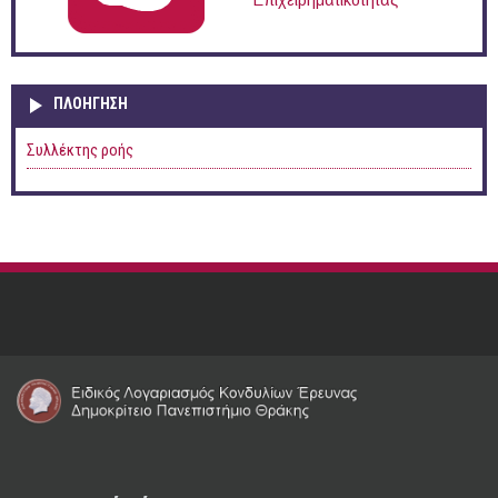
Επιχειρηματικότητας
ΠΛΟΉΓΗΣΗ
Συλλέκτης ροής