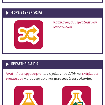
ΦΟΡΕΙΣ ΣΥΝΕΡΓΑΣΙΑΣ
Κατάλογος συνεργαζόμενων
ιστοσελίδων
ΕΡΓΑΣΤΗΡΙΑ Δ.Π.Θ.
Αναζητήστε εργαστήρια
των σχολών του ΔΠΘ και
εκδηλώστε
ενδιαφέρον
για συνεργασία και
μεταφορά τεχνολογίας