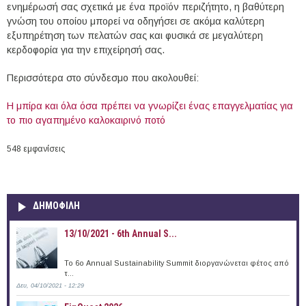
ενημέρωσή σας σχετικά με ένα προϊόν περιζήτητο, η βαθύτερη
γνώση του οποίου μπορεί να οδηγήσει σε ακόμα καλύτερη
εξυπηρέτηση των πελατών σας και φυσικά σε μεγαλύτερη
κερδοφορία για την επιχείρησή σας.
Περισσότερα στο σύνδεσμο που ακολουθεί:
H μπίρα και όλα όσα πρέπει να γνωρίζει ένας επαγγελματίας για
το πιο αγαπημένο καλοκαιρινό ποτό
548 εμφανίσεις
ΔΗΜΟΦΙΛΗ
13/10/2021 - 6th Annual S...
To 6ο Annual Sustainability Summit διοργανώνεται φέτος από
τ...
Δευ, 04/10/2021 - 12:29