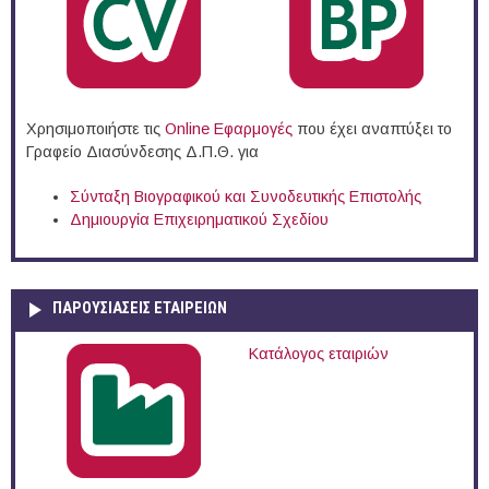
Χρησιμοποιήστε τις
Online Eφαρμογές
που έχει αναπτύξει το
Γραφείο Διασύνδεσης Δ.Π.Θ. για
Σύνταξη Βιογραφικού και Συνοδευτικής Επιστολής
Δημιουργία Επιχειρηματικού Σχεδίου
ΠΑΡΟΥΣΙΆΣΕΙΣ ΕΤΑΙΡΕΙΏΝ
Κατάλογος εταιριών