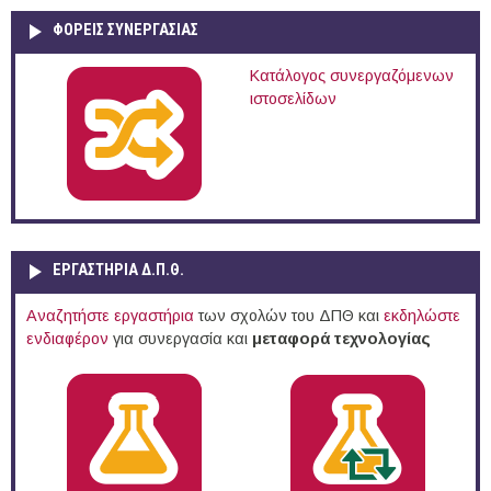
ΦΟΡΕΙΣ ΣΥΝΕΡΓΑΣΙΑΣ
Κατάλογος συνεργαζόμενων
ιστοσελίδων
ΕΡΓΑΣΤΗΡΙΑ Δ.Π.Θ.
Αναζητήστε εργαστήρια
των σχολών του ΔΠΘ και
εκδηλώστε
ενδιαφέρον
για συνεργασία και
μεταφορά τεχνολογίας