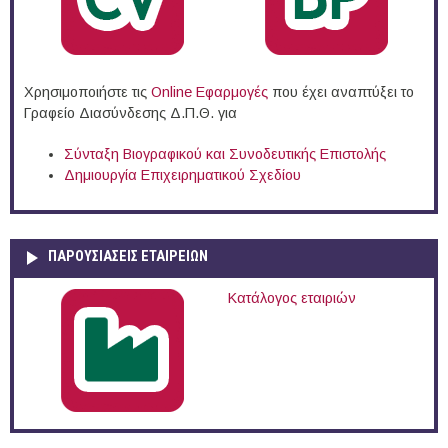
Χρησιμοποιήστε τις
Online Eφαρμογές
που έχει αναπτύξει το
Γραφείο Διασύνδεσης Δ.Π.Θ. για
Σύνταξη Βιογραφικού και Συνοδευτικής Επιστολής
Δημιουργία Επιχειρηματικού Σχεδίου
ΠΑΡΟΥΣΙΆΣΕΙΣ ΕΤΑΙΡΕΙΏΝ
Κατάλογος εταιριών