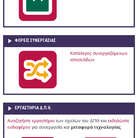
ΦΟΡΕΙΣ ΣΥΝΕΡΓΑΣΙΑΣ
Κατάλογος συνεργαζόμενων
ιστοσελίδων
ΕΡΓΑΣΤΗΡΙΑ Δ.Π.Θ.
Αναζητήστε εργαστήρια
των σχολών του ΔΠΘ και
εκδηλώστε
ενδιαφέρον
για συνεργασία και
μεταφορά τεχνολογίας