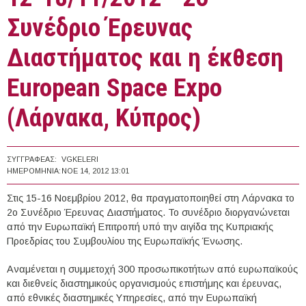
Συνέδριο Έρευνας
Διαστήματος και η έκθεση
European Space Expo
(Λάρνακα, Κύπρος)
ΣΥΓΓΡΑΦΈΑΣ:
VGKELERI
ΗΜΕΡΟΜΗΝΊΑ:
ΝΟΕ 14, 2012 13:01
Στις 15-16 Νοεμβρίου 2012, θα πραγματοποιηθεί στη Λάρνακα το
2ο Συνέδριο Έρευνας Διαστήματος. Το συνέδριο διοργανώνεται
από την Ευρωπαϊκή Επιτροπή υπό την αιγίδα της Κυπριακής
Προεδρίας του Συμβουλίου της Ευρωπαϊκής Ένωσης.
Αναμένεται η συμμετοχή 300 προσωπικοτήτων από ευρωπαϊκούς
και διεθνείς διαστημικούς οργανισμούς επιστήμης και έρευνας,
από εθνικές διαστημικές Υπηρεσίες, από την Ευρωπαϊκή