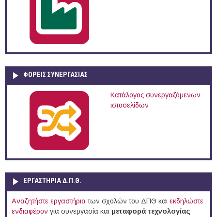
ΦΟΡΕΙΣ ΣΥΝΕΡΓΑΣΙΑΣ
Κατάλογος συνεργαζόμενων
ιστοσελίδων
ΕΡΓΑΣΤΗΡΙΑ Δ.Π.Θ.
Αναζητήστε εργαστήρια
των σχολών του ΔΠΘ και
εκδηλώστε
ενδιαφέρον
για συνεργασία και
μεταφορά τεχνολογίας