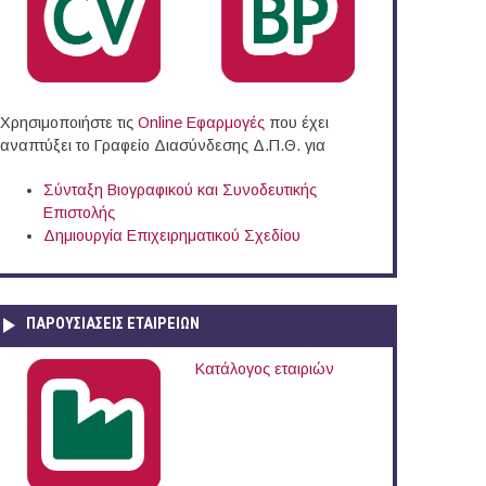
Χρησιμοποιήστε τις
Online Eφαρμογές
που έχει
αναπτύξει το Γραφείο Διασύνδεσης Δ.Π.Θ. για
Σύνταξη Βιογραφικού και Συνοδευτικής
Επιστολής
Δημιουργία Επιχειρηματικού Σχεδίου
ΠΑΡΟΥΣΙΆΣΕΙΣ ΕΤΑΙΡΕΙΏΝ
Κατάλογος εταιριών