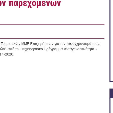
ων παρεχόμενων
Τουριστικών ΜΜΕ Επιχειρήσεων για τον εκσυγχρονισμό τους
ών" από το Επιχειρησιακό Πρόγραμμα Ανταγωνιστικότητα -
14-2020.