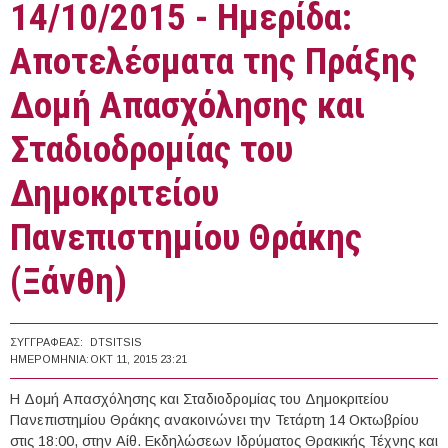
14/10/2015 - Ημερίδα:
Αποτελέσματα της Πράξης
Δομή Απασχόλησης και
Σταδιοδρομίας του
Δημοκριτείου
Πανεπιστημίου Θράκης
(Ξάνθη)
ΣΥΓΓΡΑΦΈΑΣ:
DTSITSIS
ΗΜΕΡΟΜΗΝΊΑ:
ΟΚΤ 11, 2015 23:21
Η Δομή Απασχόλησης και Σταδιοδρομίας του Δημοκριτείου
Πανεπιστημίου Θράκης ανακοινώνει την Τετάρτη 14 Οκτωβρίου
στις 18:00, στην Αίθ. Εκδηλώσεων Ιδρύματος Θρακικής Τέχνης και