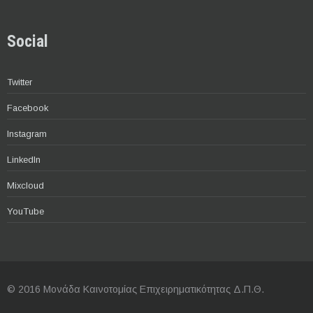
Social
Twitter
Facebook
Instagram
LinkedIn
Mixcloud
YouTube
© 2016 Μονάδα Καινοτομίας Επιχειρηματικότητας Δ.Π.Θ.