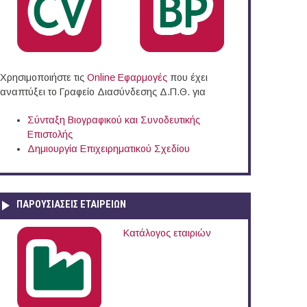
Χρησιμοποιήστε τις
Online Eφαρμογές
που έχει
αναπτύξει το Γραφείο Διασύνδεσης Δ.Π.Θ. για
Σύνταξη Βιογραφικού και Συνοδευτικής
Επιστολής
Δημιουργία Επιχειρηματικού Σχεδίου
ΠΑΡΟΥΣΙΆΣΕΙΣ ΕΤΑΙΡΕΙΏΝ
Κατάλογος εταιριών