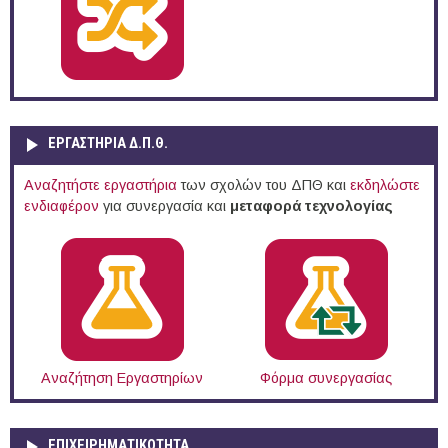
ΕΡΓΑΣΤΗΡΙΑ Δ.Π.Θ.
Αναζητήστε εργαστήρια
των σχολών του ΔΠΘ και
εκδηλώστε
ενδιαφέρον
για συνεργασία και
μεταφορά τεχνολογίας
Αναζήτηση Εργαστηρίων
Φόρμα συνεργασίας
ΕΠΙΧΕΙΡΗΜΑΤΙΚΟΤΗΤΑ