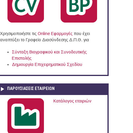
Χρησιμοποιήστε τις
Online Eφαρμογές
που έχει
αναπτύξει το Γραφείο Διασύνδεσης Δ.Π.Θ. για
Σύνταξη Βιογραφικού και Συνοδευτικής
Επιστολής
Δημιουργία Επιχειρηματικού Σχεδίου
ΠΑΡΟΥΣΙΆΣΕΙΣ ΕΤΑΙΡΕΙΏΝ
Κατάλογος εταιριών