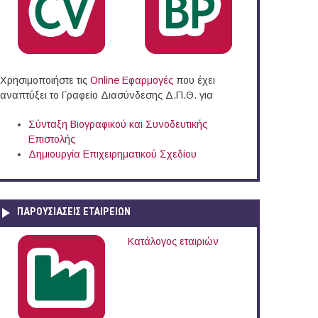
Χρησιμοποιήστε τις
Online Eφαρμογές
που έχει
αναπτύξει το Γραφείο Διασύνδεσης Δ.Π.Θ. για
Σύνταξη Βιογραφικού και Συνοδευτικής
Επιστολής
Δημιουργία Επιχειρηματικού Σχεδίου
ΠΑΡΟΥΣΙΆΣΕΙΣ ΕΤΑΙΡΕΙΏΝ
Κατάλογος εταιριών