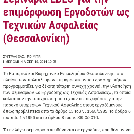
επιμόρφωση Εργοδοτών ως
Τεχνικών Ασφαλείας
(Θεσσαλονίκη)
ΣΥΓΓΡΑΦΈΑΣ:
PDIMITRI
ΗΜΕΡΟΜΗΝΊΑ:
ΣΕΠ 19, 2014 10:05
Το Εμπορικό και Βιομηχανικό Επιμελητήριο Θεσσαλονίκης, στο
πλαίσιο των πολύπλευρων επιμορφωτικών του δραστηριοτήτων,
προγραμματίζει, για δέκατη τέταρτη συνεχή χρονιά, την υλοποίηση
των σεμιναρίων «ο Εργοδότης ως Τεχνικός Ασφαλείας», τα οποία
καλύπτουν την υποχρέωση που έχουν οι επιχειρήσεις για την
παροχή υπηρεσιών Τεχνικού Ασφαλείας στους εργαζόμενους,
όπως προβλέπεται από το άρθρο 13 του ν. 1568/1985, το άρθρο 6
του π.δ. 17/1996 και το άρθρο 8 του ν. 3850/2010.
Τα εν λόγω σεμινάρια απευθύνονται σε εργοδότες που θέλουν να