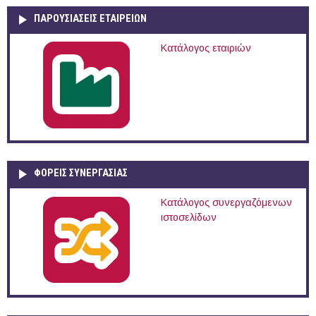
ΠΑΡΟΥΣΙΆΣΕΙΣ ΕΤΑΙΡΕΙΏΝ
Κατάλογος εταιριών
ΦΟΡΕΙΣ ΣΥΝΕΡΓΑΣΙΑΣ
Κατάλογος συνεργαζόμενων
ιστοσελίδων