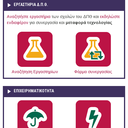
ΕΡΓΑΣΤΗΡΙΑ Δ.Π.Θ.
Αναζητήστε εργαστήρια
των σχολών του ΔΠΘ και
εκδηλώστε
ενδιαφέρον
για συνεργασία και
μεταφορά τεχνολογίας
Αναζήτηση Εργαστηρίων
Φόρμα συνεργασίας
ΕΠΙΧΕΙΡΗΜΑΤΙΚΟΤΗΤΑ