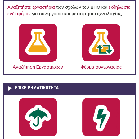
Αναζητήστε εργαστήρια
των σχολών του ΔΠΘ και
εκδηλώστε
ενδιαφέρον
για συνεργασία και
μεταφορά τεχνολογίας
Αναζήτηση Εργαστηρίων
Φόρμα συνεργασίας
ΕΠΙΧΕΙΡΗΜΑΤΙΚΟΤΗΤΑ