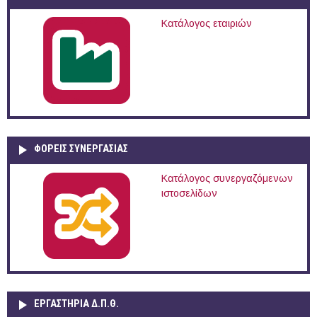
Κατάλογος εταιριών
ΦΟΡΕΙΣ ΣΥΝΕΡΓΑΣΙΑΣ
Κατάλογος συνεργαζόμενων
ιστοσελίδων
ΕΡΓΑΣΤΗΡΙΑ Δ.Π.Θ.