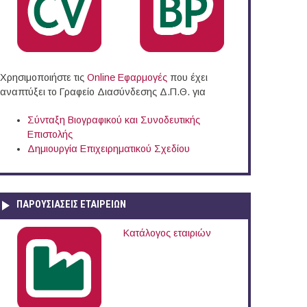
Χρησιμοποιήστε τις
Online Eφαρμογές
που έχει
αναπτύξει το Γραφείο Διασύνδεσης Δ.Π.Θ. για
Σύνταξη Βιογραφικού και Συνοδευτικής
Επιστολής
Δημιουργία Επιχειρηματικού Σχεδίου
ΠΑΡΟΥΣΙΆΣΕΙΣ ΕΤΑΙΡΕΙΏΝ
Κατάλογος εταιριών